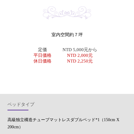
室内空間約７坪
定価
NTD 5,000元から
平日価格
NTD 2,000元
休日価格
NTD 2,250元
ベッドタイプ
高級独立構造チューブマットレスダブルベッド*1（150cm X
200cm）